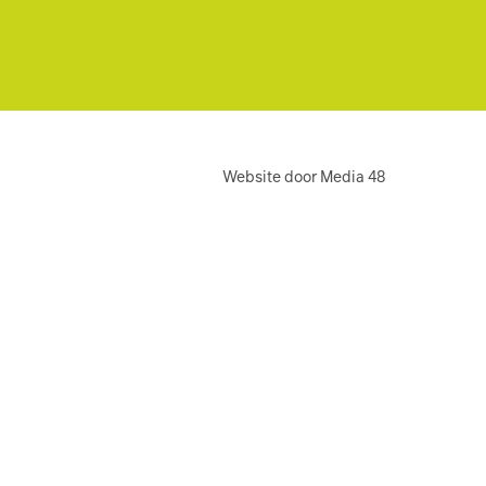
Website door Media 48