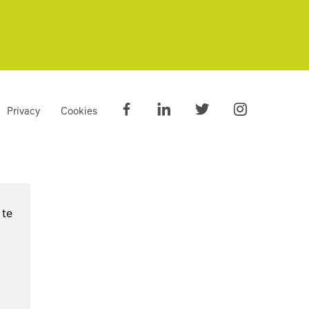
Privacy
Cookies
 te