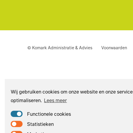
© Komark Administratie & Advies
Voorwaarden
Wij gebruiken cookies om onze website en onze service
optimaliseren.
Lees meer
Functionele cookies
Statistieken