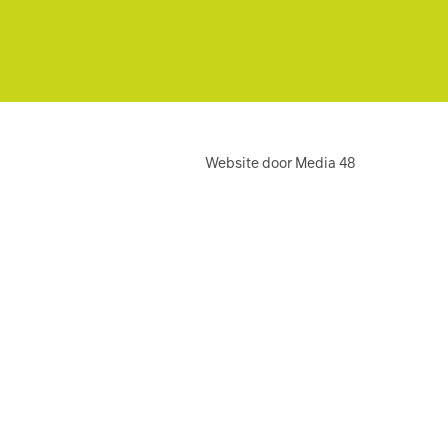
Website door Media 48