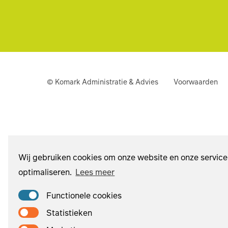
© Komark Administratie & Advies
Voorwaarden
Wij gebruiken cookies om onze website en onze service
optimaliseren.
Lees meer
Functionele cookies
Statistieken