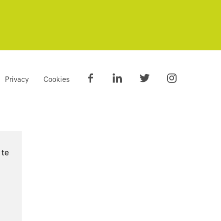
Privacy
Cookies
 te